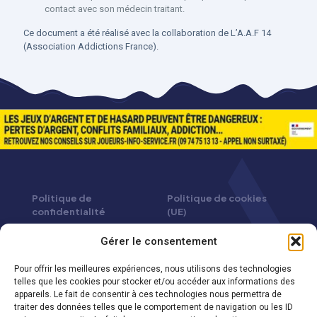
contact avec son médecin traitant.
Ce document a été réalisé avec la collaboration de L’A.A.F 14
(Association Addictions France).
Politique de
Politique de cookies
confidentialité
(UE)
Gérer le consentement
Pour offrir les meilleures expériences, nous utilisons des technologies
telles que les cookies pour stocker et/ou accéder aux informations des
appareils. Le fait de consentir à ces technologies nous permettra de
traiter des données telles que le comportement de navigation ou les ID