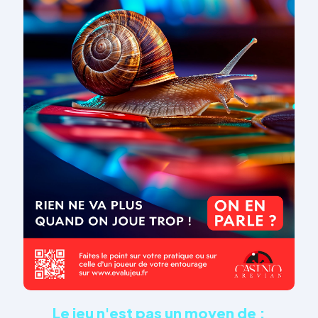
Le jeu n'est pas un moyen de :