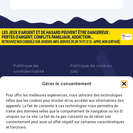
Politique de
Politique de cookies
confidentialité
(UE)
Gérer le consentement
Pour offrir les meilleures expériences, nous utilisons des technologies
telles que les cookies pour stocker et/ou accéder aux informations des
appareils. Le fait de consentir à ces technologies nous permettra de
traiter des données telles que le comportement de navigation ou les ID
uniques sur ce site. Le fait de ne pas consentir ou de retirer son
consentement peut avoir un effet négatif sur certaines caractéristiques
et fonctions.