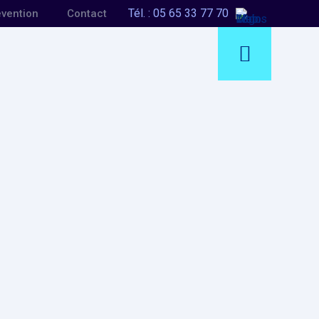
Tél. : 05 65 33 77 70
évention
Contact