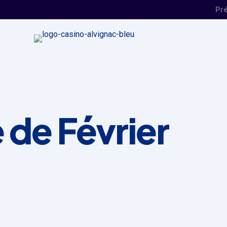
Pr
de Février