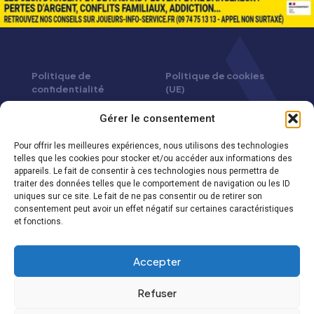
Politique de
Politique de cookies
confidentialité
(UE)
Gérer le consentement
Pour offrir les meilleures expériences, nous utilisons des technologies
telles que les cookies pour stocker et/ou accéder aux informations des
appareils. Le fait de consentir à ces technologies nous permettra de
traiter des données telles que le comportement de navigation ou les ID
uniques sur ce site. Le fait de ne pas consentir ou de retirer son
consentement peut avoir un effet négatif sur certaines caractéristiques
et fonctions.
Accepter
Refuser
© 2024 - Casino Arevian