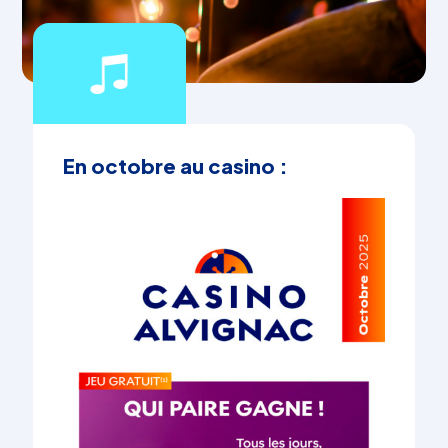
En octobre au casino :