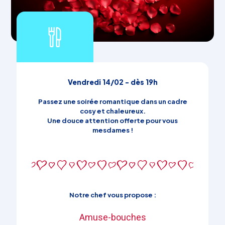
Vendredi 14/02 - dès 19h
Passez une soirée romantique dans un cadre
cosy et chaleureux.
Une douce attention offerte pour vous
mesdames !
Notre chef vous propose :
Amuse-bouches