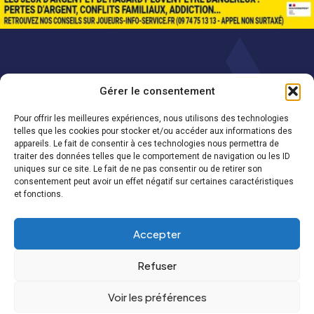
Politique de
Politique de cookies
Gérer le consentement
confidentialité
(UE)
Pour offrir les meilleures expériences, nous utilisons des technologies
telles que les cookies pour stocker et/ou accéder aux informations des
appareils. Le fait de consentir à ces technologies nous permettra de
traiter des données telles que le comportement de navigation ou les ID
uniques sur ce site. Le fait de ne pas consentir ou de retirer son
consentement peut avoir un effet négatif sur certaines caractéristiques
et fonctions.
Accepter
Refuser
Voir les préférences
© 2024 - Casino Arevian